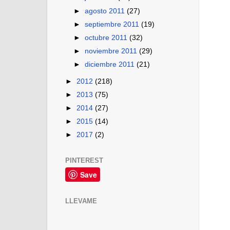
►
agosto 2011
(27)
►
septiembre 2011
(19)
►
octubre 2011
(32)
►
noviembre 2011
(29)
►
diciembre 2011
(21)
►
2012
(218)
►
2013
(75)
►
2014
(27)
►
2015
(14)
►
2017
(2)
PINTEREST
Save
LLEVAME