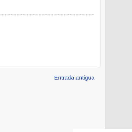
Entrada antigua