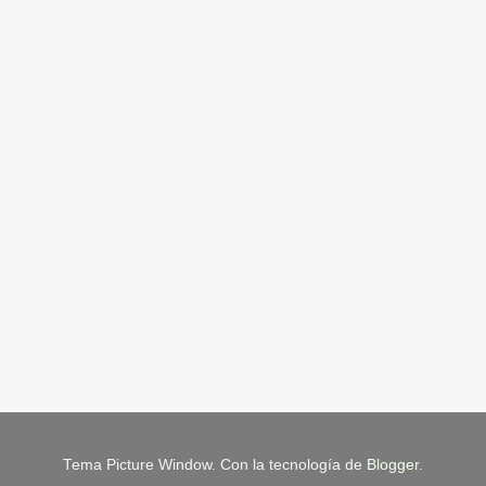
Tema Picture Window. Con la tecnología de
Blogger
.