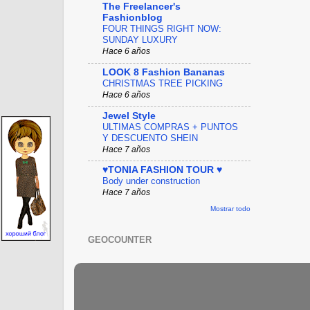
The Freelancer's
Fashionblog
FOUR THINGS RIGHT NOW:
SUNDAY LUXURY
Hace 6 años
LOOK 8 Fashion Bananas
CHRISTMAS TREE PICKING
Hace 6 años
Jewel Style
ULTIMAS COMPRAS + PUNTOS
Y DESCUENTO SHEIN
Hace 7 años
♥TONIA FASHION TOUR ♥
Body under construction
Hace 7 años
Mostrar todo
GEOCOUNTER