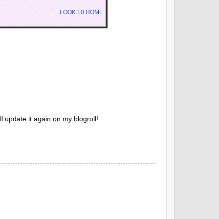
LOOK 10 HOME
l update it again on my blogroll!