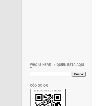
WHO IS HERE - ¿ QUIÉN ESTÁ AQUÍ
?
CÓDIGO QR