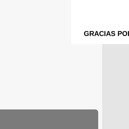
GRACIAS POR