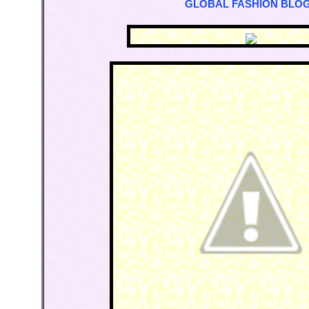
GLOBAL FASHION BLO