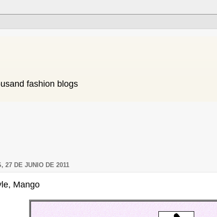
ousand fashion blogs
, 27 DE JUNIO DE 2011
tyle, Mango