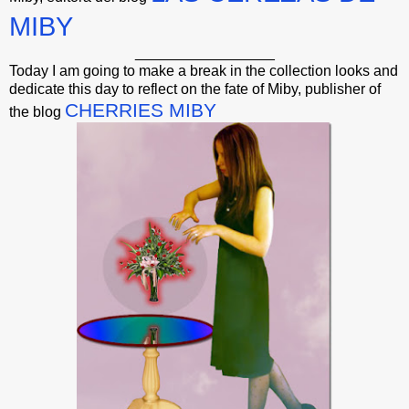
MIBY
_________________
Today I am going to make a break in the collection looks and
dedicate this day to reflect on the fate of Miby, publisher of
CHERRIES MIBY
the blog