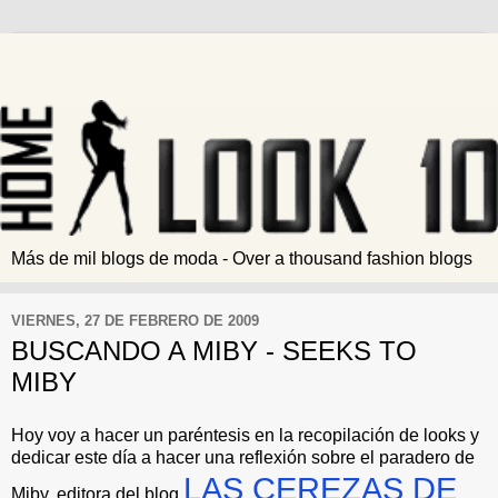
Más de mil blogs de moda - Over a thousand fashion blogs
VIERNES, 27 DE FEBRERO DE 2009
BUSCANDO A MIBY - SEEKS TO
MIBY
Hoy voy a hacer un paréntesis en la recopilación de looks y
dedicar este día a hacer una reflexión sobre el paradero de
LAS CEREZAS DE
Miby, editora del blog