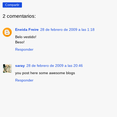
Compartir
2 comentarios:
Eneida Freire
28 de febrero de 2009 a las 1:18
Belo vestido!
Beso!
Responder
saray
28 de febrero de 2009 a las 20:46
you post here some awesome blogs
Responder